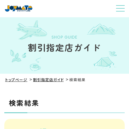
SHOP GUIDE
割引指定店ガイド
トップページ
割引指定店ガイド
検索結果
検索結果