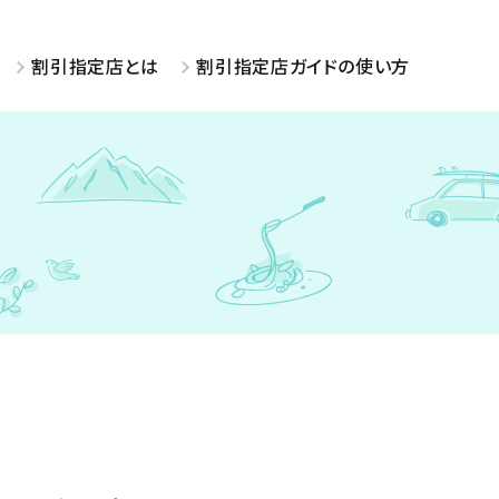
割引指定店とは
割引指定店ガイドの使い方