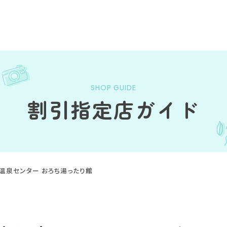
SHOP GUIDE
割引指定店ガイド
温泉センター おろち湯ったり館