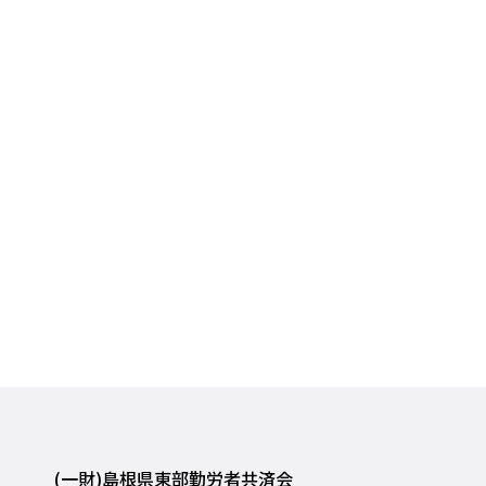
(一財)島根県東部勤労者共済会