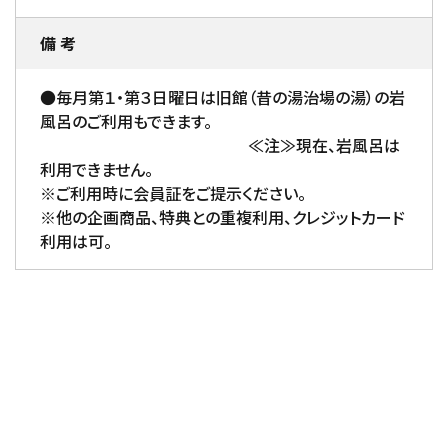
備 考
●毎月第１・第３日曜日は旧館（昔の湯治場の湯）の岩
風呂のご利用もできます。
≪注≫現在、岩風呂は
利用できません。
※ご利用時に会員証をご提示ください。
※他の企画商品、特典との重複利用、クレジットカード
利用は可。