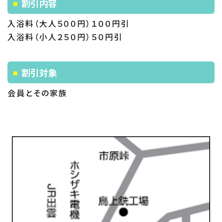
割引内容
入浴料（大人５００円）１００円引
入浴料（小人２５０円）５０円引
割引対象
会員とその家族