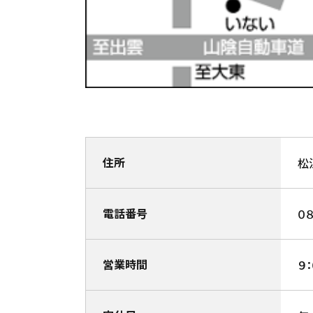
住所
松
電話番号
０
営業時間
９