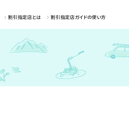
割引指定店とは
割引指定店ガイドの使い方