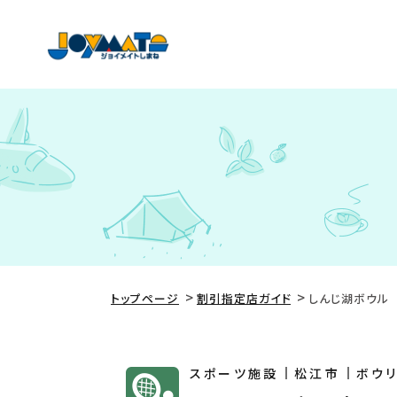
トップページ
割引指定店ガイド
しんじ湖ボウル
スポーツ施設
松江市
ボウ