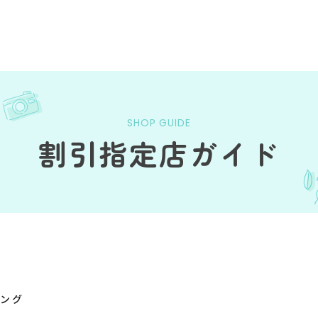
SHOP GUIDE
割引指定店ガイド
リング