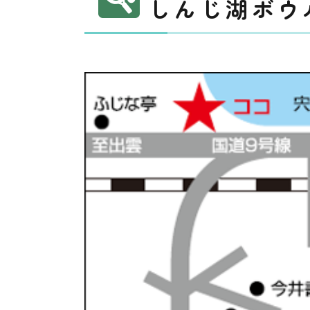
しんじ湖ボウ