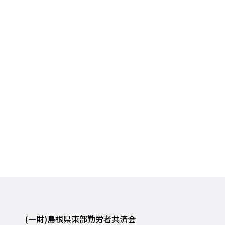
(一財)島根県東部勤労者共済会