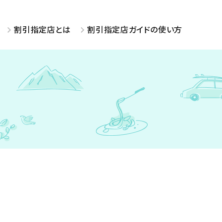
割引指定店とは
割引指定店ガイドの使い方