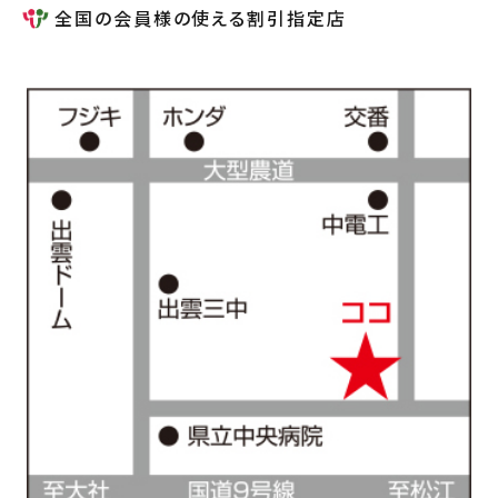
全国の会員様の使える割引指定店