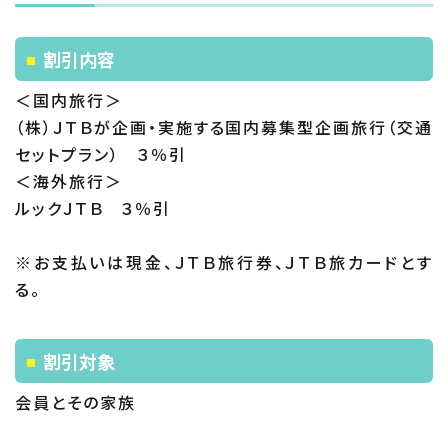
割引内容
＜国内旅行＞
（株）ＪＴＢが企画・実施する国内募集型企画旅行（交通
セットプラン） ３％引
＜海外旅行＞
ルックＪＴＢ ３％引
※お支払いは現金、ＪＴＢ旅行券、ＪＴＢ旅カードとす
る。
割引対象
会員とその家族