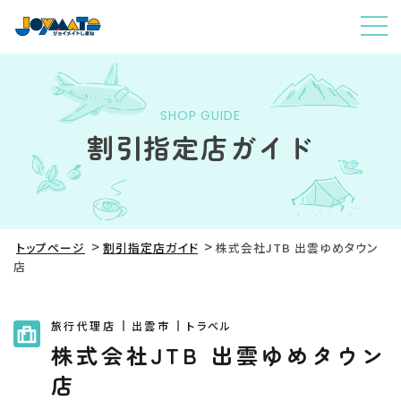
SHOP GUIDE
割引指定店ガイド
トップページ
割引指定店ガイド
株式会社JTB 出雲ゆめタウン
店
旅行代理店
出雲市
トラベル
株式会社JTB 出雲ゆめタウン
店