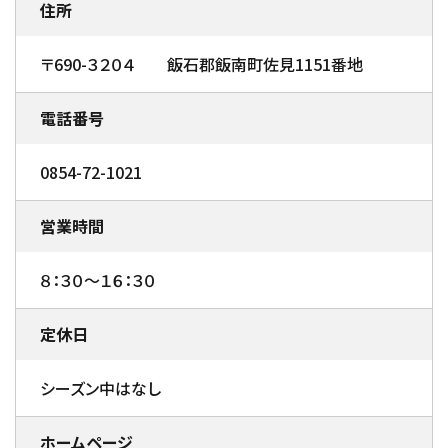
住所
〒690-３２０４ 飯石郡飯南町佐見1151番地
電話番号
0854-72-1021
営業時間
８：３０～１６：３０
定休日
シーズン中はなし
ホームページ