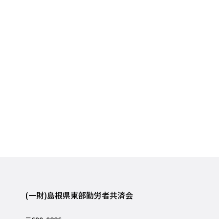
(一財)島根県東部勤労者共済会