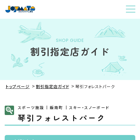
SHOP GUIDE
割引指定店ガイド
トップページ
割引指定店ガイド
琴引フォレストパーク
スポーツ施設
飯南町
スキー・スノーボード
琴引フォレストパーク