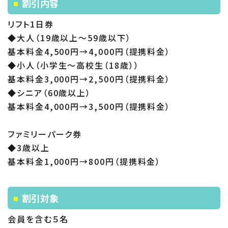
割引内容
リフト1日券
◆大人（19歳以上～59歳以下）
基本料金4,500円→4,000円（提携料金）
◆小人（小学生～高校生（18歳））
基本料金3,000円→2,500円（提携料金）
◆シニア（60歳以上）
基本料金4,000円→3,500円（提携料金）
ファミリーパーク券
◆3歳以上
基本料金1,000円→800円（提携料金）
割引対象
会員を含む５名