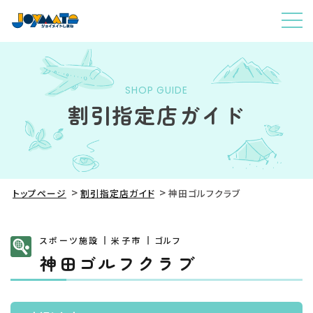
SHOP GUIDE
割引指定店ガイド
トップページ
割引指定店ガイド
神田ゴルフクラブ
スポーツ施設
米子市
ゴルフ
神田ゴルフクラブ