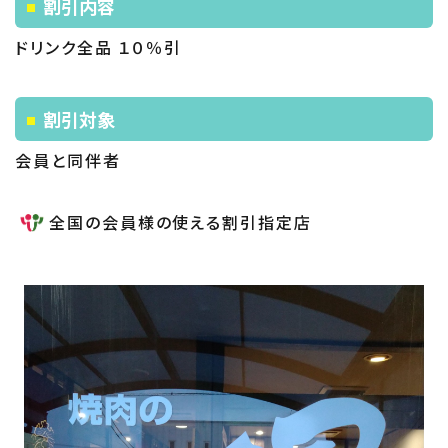
割引内容
ドリンク全品 １０％引
割引対象
会員と同伴者
全国の会員様の使える割引指定店