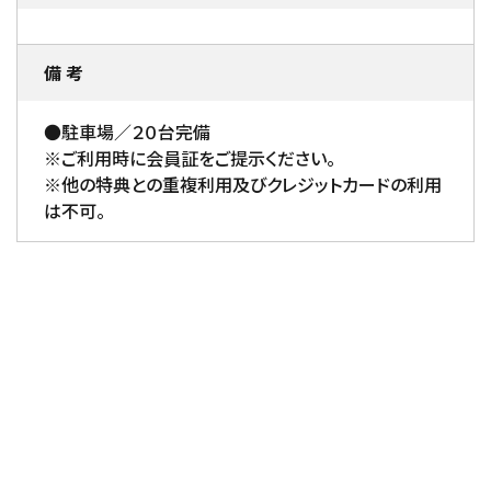
備 考
●駐車場／２０台完備
※ご利用時に会員証をご提示ください。
※他の特典との重複利用及びクレジットカードの利用
は不可。