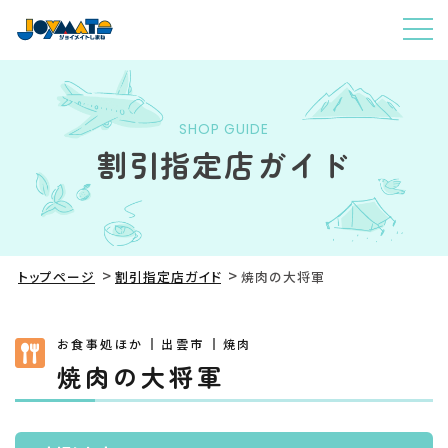
SHOP GUIDE
割引指定店ガイド
トップページ
割引指定店ガイド
焼肉の大将軍
お食事処ほか
出雲市
焼肉
焼肉の大将軍