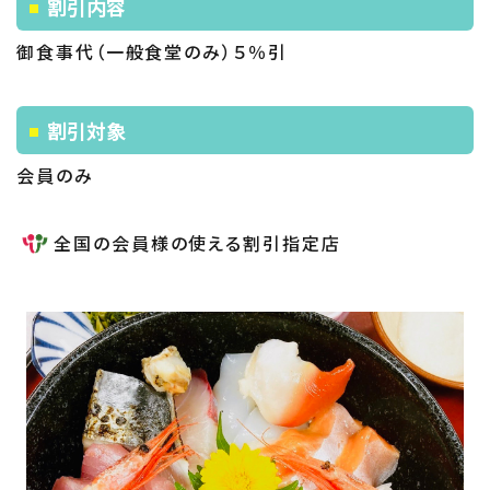
割引内容
御食事代（一般食堂のみ）５％引
割引対象
会員のみ
全国の会員様の使える割引指定店