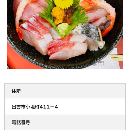
住所
出雲市小境町４１１－４
電話番号