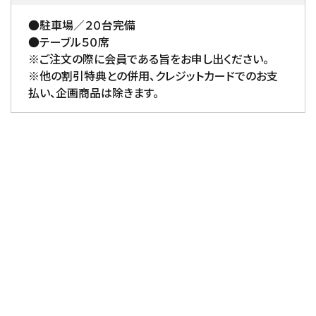
●駐車場／２０台完備
●テーブル５０席
※ご注文の際に会員である旨をお申し出ください。
※他の割引特典との併用、クレジットカードでのお支
払い、企画商品は除きます。