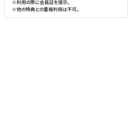
※利用の際に会員証を提示。
※他の特典との重複利用は不可。