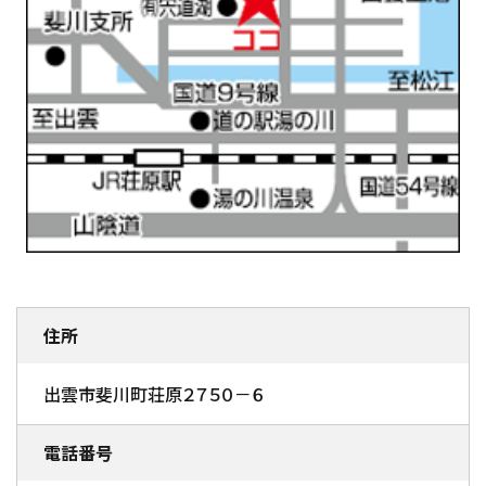
住所
出雲市斐川町荘原２７５０－６
電話番号