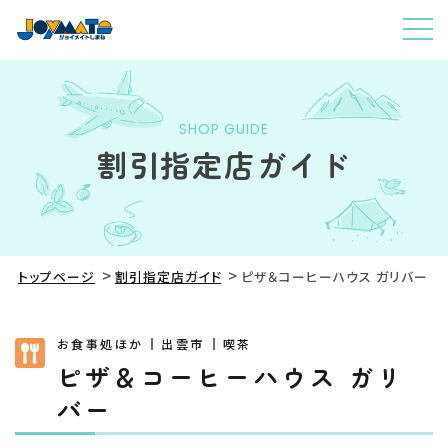
SHOP GUIDE
割引指定店ガイド
トップページ
割引指定店ガイド
ピザ＆コーヒーハウス ガリバー
お食事処ほか
出雲市
喫茶
ピザ＆コーヒーハウス ガリ
バー