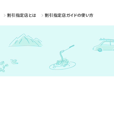
割引指定店とは
割引指定店ガイドの使い方