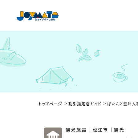
トップページ
割引指定店ガイド
ぼたんと雲州人
観光施設
松江市
観光