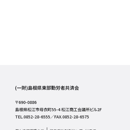
(一財)島根県東部勤労者共済会
〒690-0886
島根県松江市母衣町55-4 松江商工会議所ビル2F
TEL.0852-28-6555／FAX.0852-28-6575