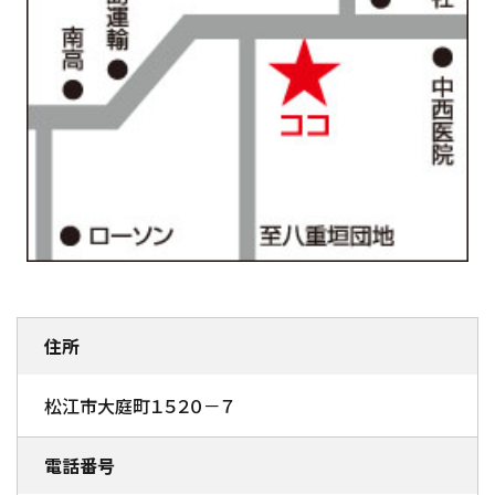
住所
松江市大庭町１５２０－７
電話番号