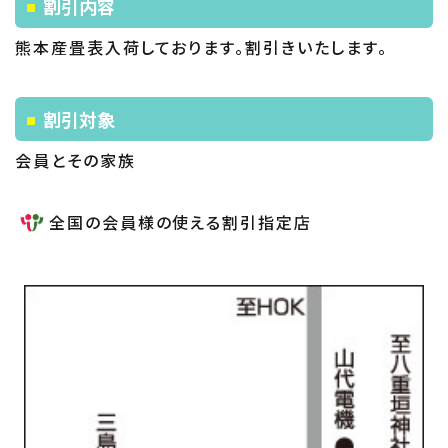
割引内容
熊本産畳表入荷しております。割引きいたします。
割引対象
会員とその家族
全国の会員様の使える割引指定店