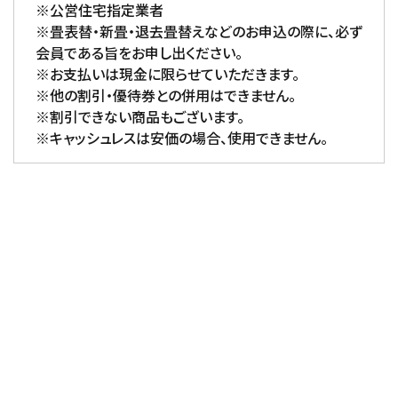
※公営住宅指定業者
※畳表替・新畳・退去畳替えなどのお申込の際に、必ず
会員である旨をお申し出ください。
※お支払いは現金に限らせていただきます。
※他の割引・優待券との併用はできません。
※割引できない商品もございます。
※キャッシュレスは安価の場合、使用できません。