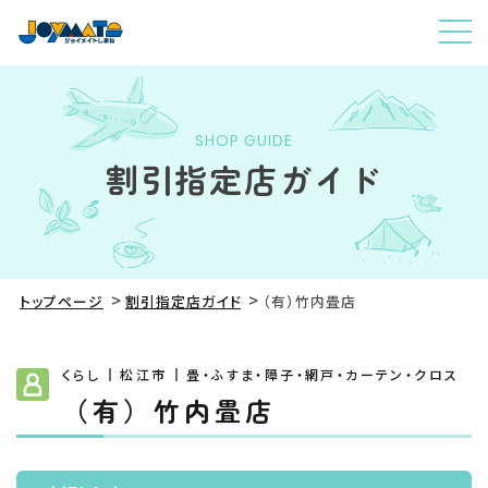
SHOP GUIDE
割引指定店ガイド
トップページ
割引指定店ガイド
（有）竹内畳店
くらし
松江市
畳・ふすま・障子・網戸・カーテン・クロス
（有）竹内畳店