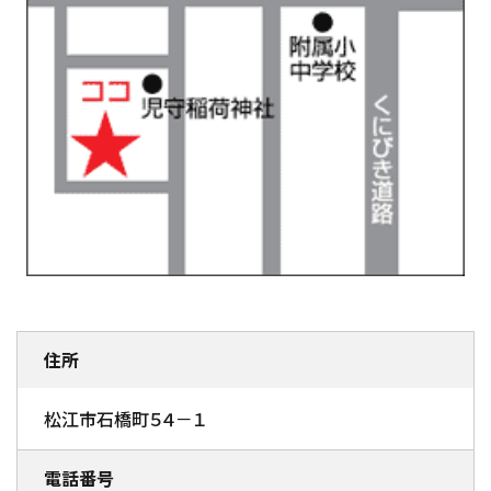
住所
松江市石橋町５４－１
電話番号