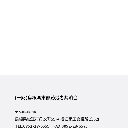
(一財)島根県東部勤労者共済会
〒690-0886
島根県松江市母衣町55-4 松江商工会議所ビル2F
TEL.0852-28-6555／FAX.0852-28-6575