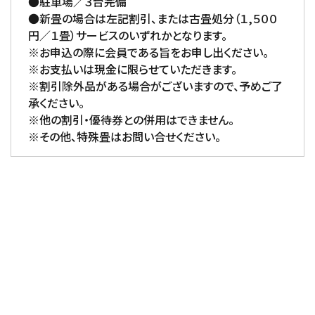
●駐車場／３台完備
●新畳の場合は左記割引、または古畳処分（１,５００
円／１畳）サービスのいずれかとなります。
※お申込の際に会員である旨をお申し出ください。
※お支払いは現金に限らせていただきます。
※割引除外品がある場合がございますので、予めご了
承ください。
※他の割引・優待券との併用はできません。
※その他、特殊畳はお問い合せください。