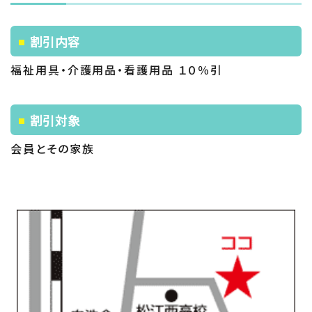
割引内容
福祉用具・介護用品・看護用品 １０％引
割引対象
会員とその家族