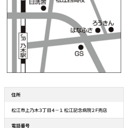
住所
松江市上乃木３丁目４－１ 松江記念病院２Ｆ売店
電話番号