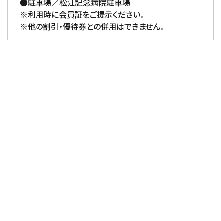
●駐車場／松江記念病院駐車場
※利用時に会員証をご提示ください。
※他の割引・優待券との併用はできません。