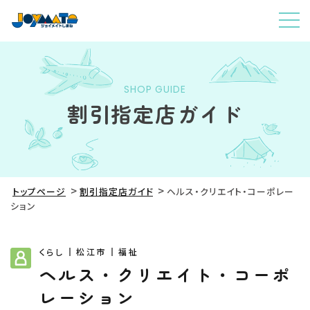
SHOP GUIDE
割引指定店ガイド
トップページ
割引指定店ガイド
ヘルス・クリエイト・コーポレー
ション
くらし
松江市
福祉
ヘルス・クリエイト・コーポ
レーション