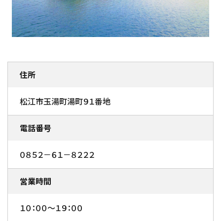
住所
松江市玉湯町湯町９１番地
電話番号
０８５２－６１－８２２２
営業時間
１０：００～１９：００