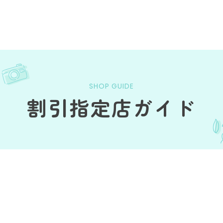
SHOP GUIDE
割引指定店ガイド