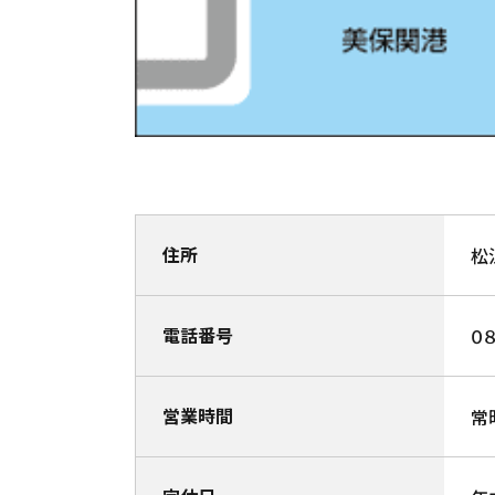
住所
松
電話番号
０
営業時間
常