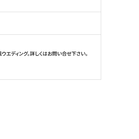
ウエディング。詳しくはお問い合せ下さい。