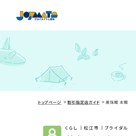
トップページ
割引指定店ガイド
美保館 本館
くらし
松江市
ブライダル