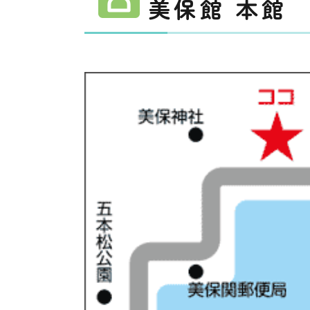
美保館 本館