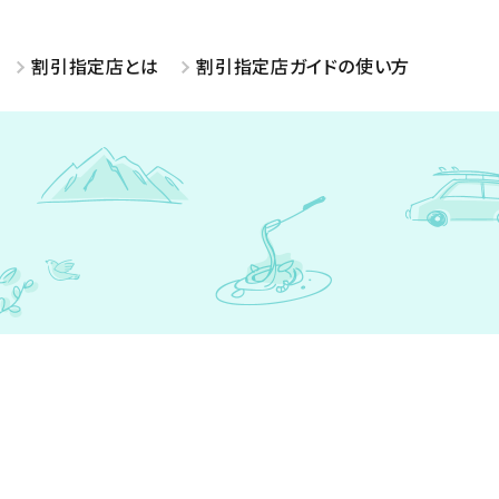
割引指定店とは
割引指定店ガイドの使い方