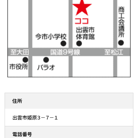
住所
出雲市姫原３－７－１
電話番号