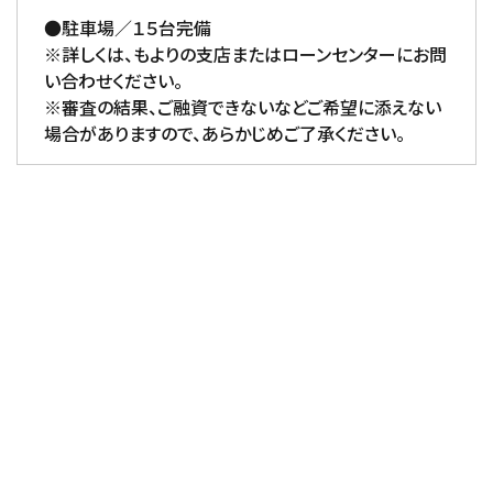
●駐車場／１５台完備
※詳しくは、もよりの支店またはローンセンターにお問
い合わせください。
※審査の結果、ご融資できないなどご希望に添えない
場合がありますので、あらかじめご了承ください。