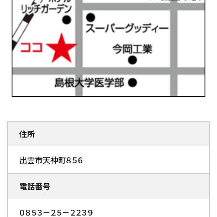
住所
出雲市天神町８５６
電話番号
０８５３－２５－２２３９