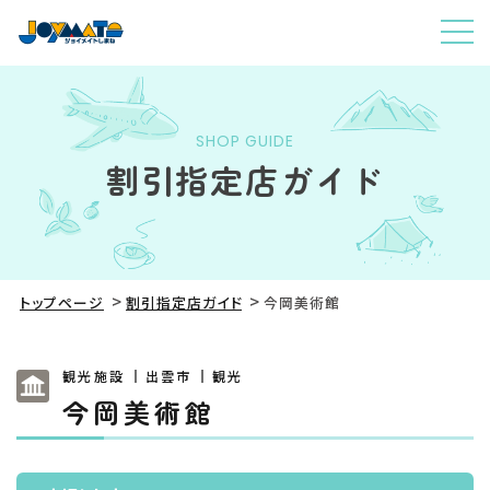
SHOP GUIDE
割引指定店ガイド
トップページ
割引指定店ガイド
今岡美術館
観光施設
出雲市
観光
今岡美術館