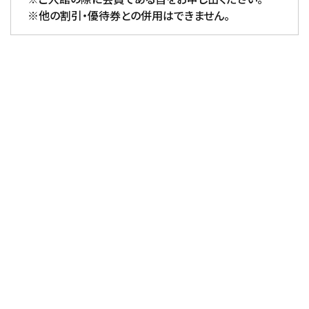
※他の割引・優待券との併用はできません。