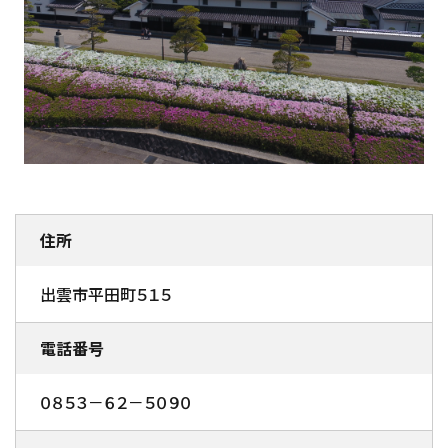
住所
出雲市平田町５１５
電話番号
０８５３－６２－５０９０