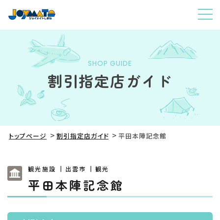
SHOP GUIDE
割引指定店ガイド
トップページ
割引指定店ガイド
平田本陣記念館
観光施設
出雲市
観光
平田本陣記念館