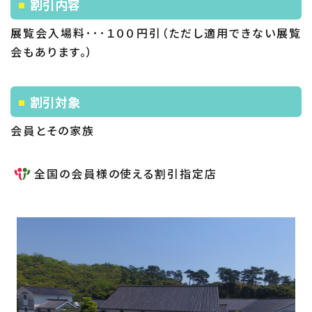
割引内容
展覧会入場料･･･１００円引（ただし適用できない展覧
会もあります。）
割引対象
会員とその家族
全国の会員様の使える割引指定店