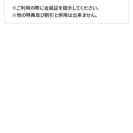
※ご利用の際に会員証を提示してください。
※他の特典及び割引と併用は出来ません。