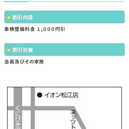
割引内容
車検整備料金 １,０００円引
割引対象
会員及びその家族