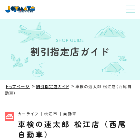
SHOP GUIDE
割引指定店ガイド
トップページ
割引指定店ガイド
車検の速太郎 松江店（西尾自
動車）
カーライフ
松江市
自動車
車検の速太郎 松江店（西尾
自動車）