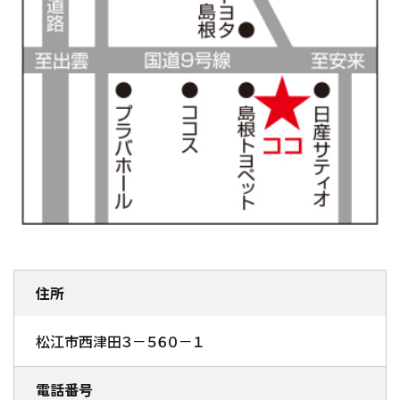
住所
松江市西津田３－５６０－１
電話番号