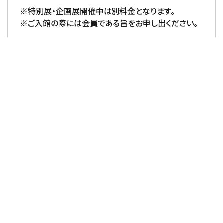
※特別展・企画展開催中は別料金となります。
※ご入館の際には会員である旨をお申し出ください。