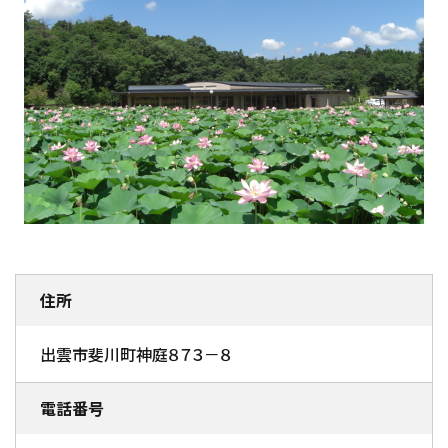
住所
出雲市斐川町神庭８７３－８
電話番号