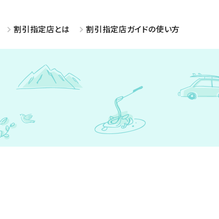
割引指定店とは
割引指定店ガイドの使い方