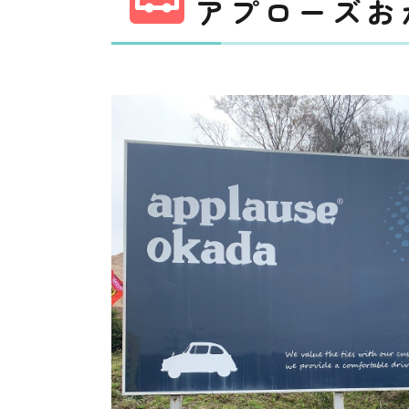
アプローズお