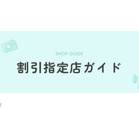
SHOP GUIDE
割引指定店ガイド
だ