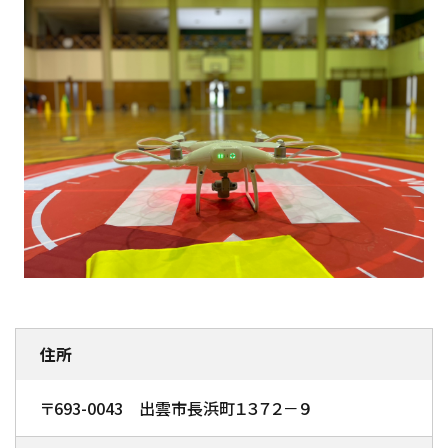
住所
〒693-0043 出雲市長浜町１３７２－９