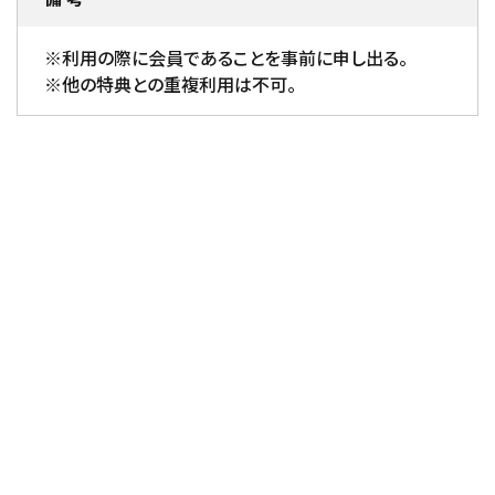
※利用の際に会員であることを事前に申し出る。
※他の特典との重複利用は不可。