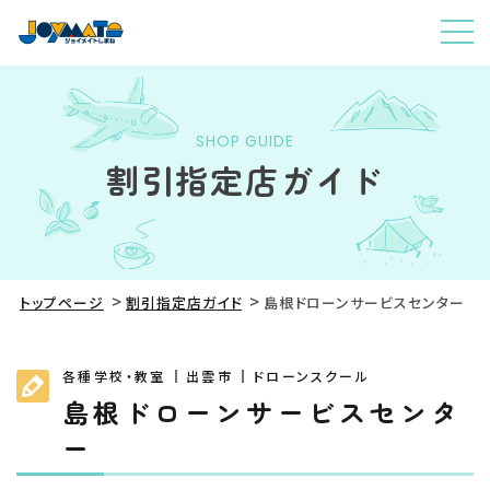
SHOP GUIDE
割引指定店ガイド
トップページ
割引指定店ガイド
島根ドローンサービスセンター
各種学校・教室
出雲市
ドローンスクール
島根ドローンサービスセンタ
ー