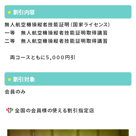
割引内容
無人航空機操縦者技能証明（国家ライセンス）
一等 無人航空機操縦者技能証明取得講習
二等 無人航空機操縦者技能証明取得講習
両コースともに５,０００円引
割引対象
会員のみ
全国の会員様の使える割引指定店