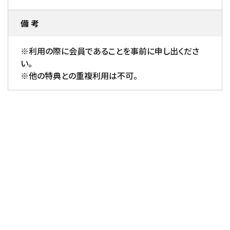
備 考
※利用の際に会員であることを事前に申し出くださ
い。
※他の特典との重複利用は不可。