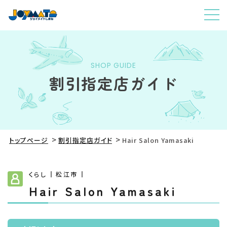
SHOP GUIDE
割引指定店ガイド
トップページ
割引指定店ガイド
Hair Salon Yamasaki
くらし
松江市
Hair Salon Yamasaki