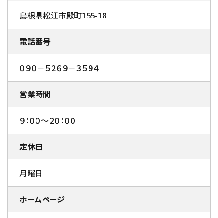
島根県松江市殿町155-18
電話番号
０９０－５２６９－３５９４
営業時間
９：００～２０：００
定休日
月曜日
ホームページ