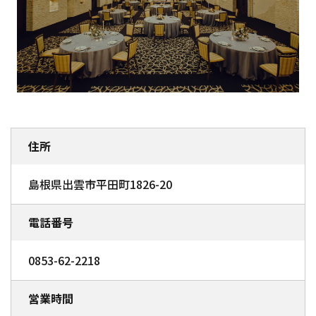
住所
島根県出雲市平田町1826-20
電話番号
0853-62-2218
営業時間