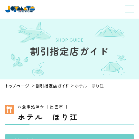
SHOP GUIDE
割引指定店ガイド
トップページ
割引指定店ガイド
ホテル ほり江
お食事処ほか
出雲市
ホテル ほり江