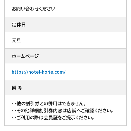
お問い合わせください
定休日
元旦
ホームページ
https://hotel-horie.com/
備 考
※他の割引券との併用はできません。
※その他詳細割引券内容は店舗へご確認ください。
※ご利用の際は会員証をご提示ください。