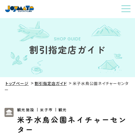
SHOP GUIDE
割引指定店ガイド
トップページ
割引指定店ガイド
米子水鳥公園ネイチャーセンタ
ー
観光施設
米子市
観光
米子水鳥公園ネイチャーセン
ター