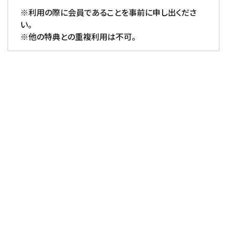
※利用の際に会員であることを事前に申し出くださ
い。
※他の特典との重複利用は不可。