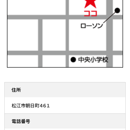
住所
松江市朝日町４６１
電話番号