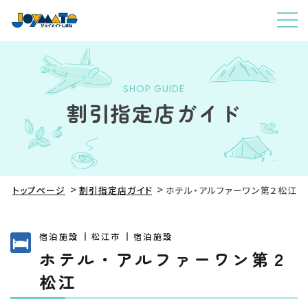
SHOP GUIDE
割引指定店ガイド
トップページ
割引指定店ガイド
ホテル・アルファーワン第２松江
宿泊施設
松江市
宿泊施設
ホテル・アルファーワン第２
松江