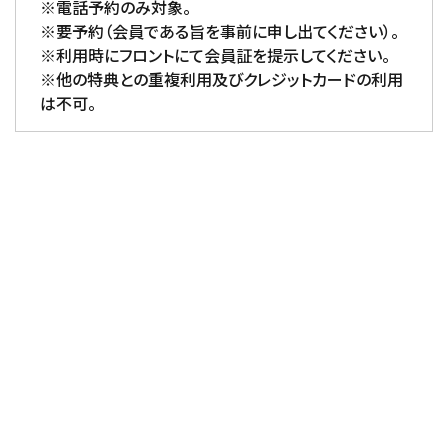
※電話予約のみ対象。
※要予約（会員である旨を事前に申し出てください）。
※利用時にフロントにて会員証を提示してください。
※他の特典との重複利用及びクレジットカードの利用
は不可。