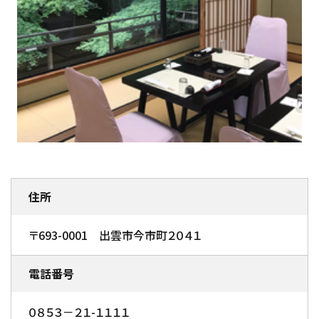
住所
〒693-0001 出雲市今市町２０４１
電話番号
０８５３－２１-１１１１