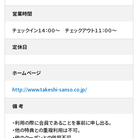
営業時間
チェックイン１４：００～ チェックアウト１１：００～
定休日
ホームページ
http://www.takeshi-sanso.co.jp/
備 考
・利用の際に会員であることを事前に申し出る。
・他の特典との重複利用は不可。
・他のクーポンとの併用不可。