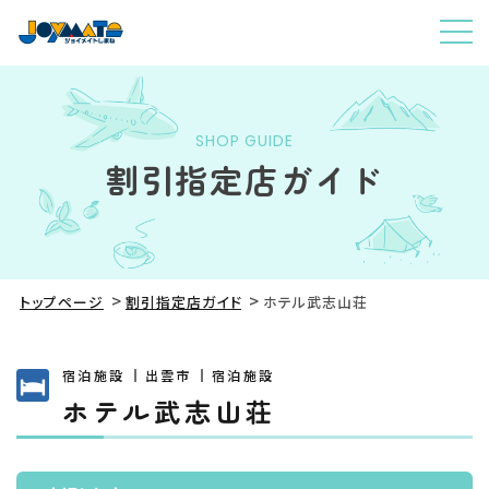
SHOP GUIDE
割引指定店ガイド
トップページ
割引指定店ガイド
ホテル武志山荘
宿泊施設
出雲市
宿泊施設
ホテル武志山荘