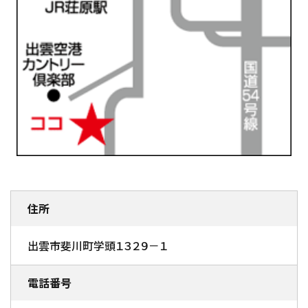
住所
出雲市斐川町学頭１３２９－１
電話番号