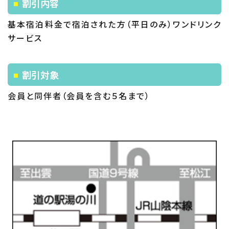
割引内容
基本宿泊料金で宿泊された方（平日のみ）ワンドリンク
サービス
割引対象
会員と同伴者（会員を含む５名まで）