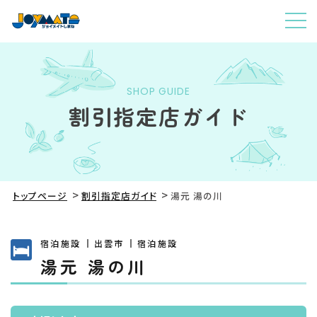
SHOP GUIDE
割引指定店ガイド
トップページ
割引指定店ガイド
湯元 湯の川
宿泊施設
出雲市
宿泊施設
湯元 湯の川