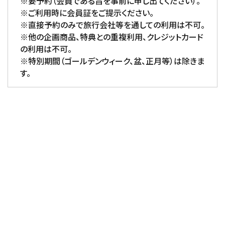
※要予約（会員である旨を事前に申し出てください）。
※ご利用時に会員証をご提示ください。
※直接予約のみで旅行会社等を通しての利用は不可。
※他の企画商品、特典との重複利用、クレジットカード
の利用は不可。
※特別期間（ゴールデンウィーク、盆、正月等）は除きま
す。