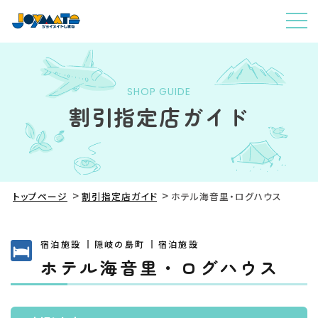
SHOP GUIDE
割引指定店ガイド
トップページ
割引指定店ガイド
ホテル海音里・ログハウス
宿泊施設
隠岐の島町
宿泊施設
ホテル海音里・ログハウス