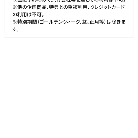
※他の企画商品、特典との重複利用、クレジットカード
の利用は不可。
※特別期間（ゴールデンウィーク、盆、正月等）は除きま
す。