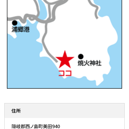
住所
隠岐郡西ノ島町美田940