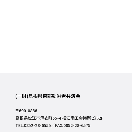
(一財)島根県東部勤労者共済会
〒690-0886
島根県松江市母衣町55-4 松江商工会議所ビル2F
TEL.0852-28-6555／FAX.0852-28-6575