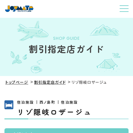
SHOP GUIDE
割引指定店ガイド
トップページ
割引指定店ガイド
リゾ隠岐ロザージュ
宿泊施設
西ノ島町
宿泊施設
リゾ隠岐ロザージュ