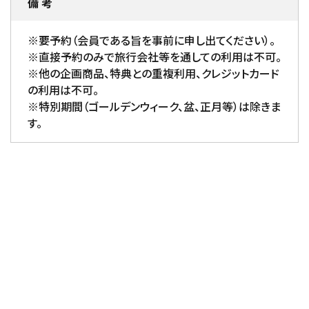
備 考
※要予約（会員である旨を事前に申し出てください）。
※直接予約のみで旅行会社等を通しての利用は不可。
※他の企画商品、特典との重複利用、クレジットカード
の利用は不可。
※特別期間（ゴールデンウィーク、盆、正月等）は除きま
す。