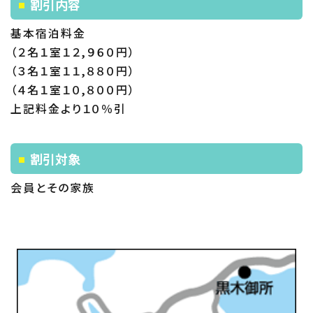
割引内容
基本宿泊料金
（２名１室１２,９６０円）
（３名１室１１,８８０円）
（４名１室１０,８００円）
上記料金より１０％引
割引対象
会員とその家族