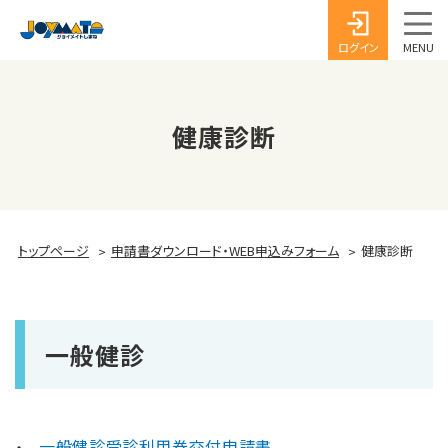
ログイン
健康診断
トップページ
申請書ダウンロード・WEB申込みフォーム
健康診断
一般健診
一般健診受診利用券交付申請書