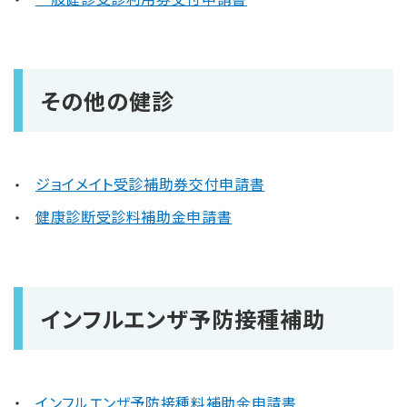
その他の健診
ジョイメイト受診補助券交付申請書
健康診断受診料補助金申請書
インフルエンザ予防接種補助
インフルエンザ予防接種料補助金申請書