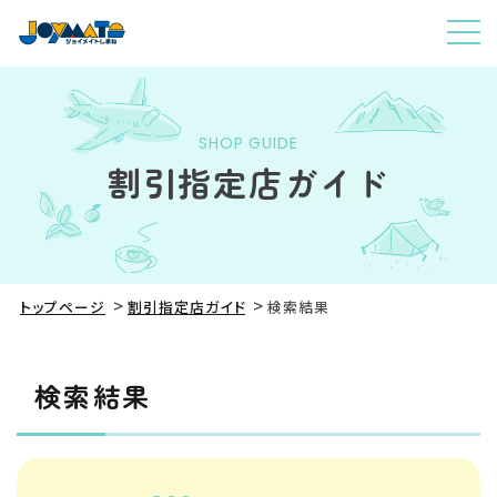
SHOP GUIDE
割引指定店ガイド
トップページ
割引指定店ガイド
検索結果
検索結果