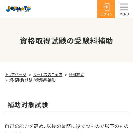
ログイン
資格取得試験の受験料補助
トップページ
サービスのご案内
各種補助
資格取得試験の受験料補助
補助対象試験
自己の能力を高め、以後の業務に役立つもので以下のもの