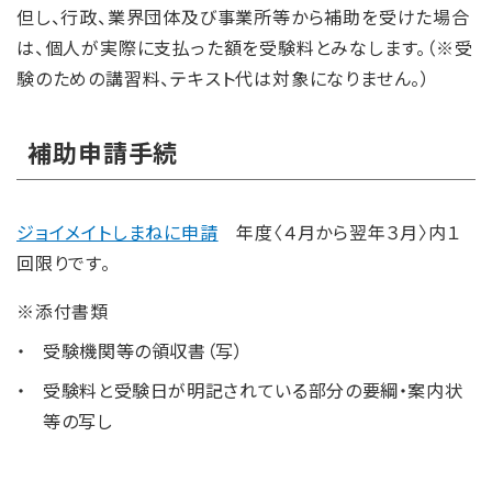
但し、行政、業界団体及び事業所等から補助を受けた場合
は、個人が実際に支払った額を受験料とみなします。（※受
験のための講習料、テキスト代は対象になりません。）
補助申請手続
ジョイメイトしまねに申請
年度〈４月から翌年３月〉内１
回限りです。
※添付書類
受験機関等の領収書（写）
受験料と受験日が明記されている部分の要綱・案内状
等の写し