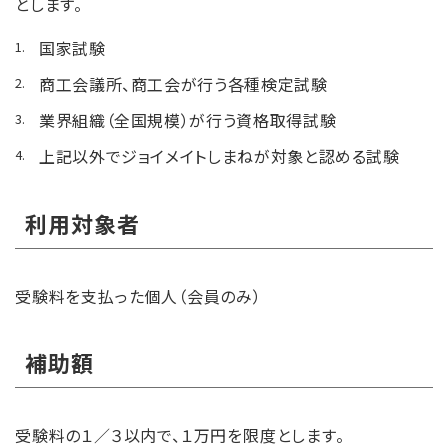
とします。
国家試験
商工会議所、商工会が行う各種検定試験
業界組織（全国規模）が行う資格取得試験
上記以外でジョイメイトしまねが対象と認める試験
利用対象者
受験料を支払った個人（会員のみ）
補助額
受験料の１／３以内で、１万円を限度とします。