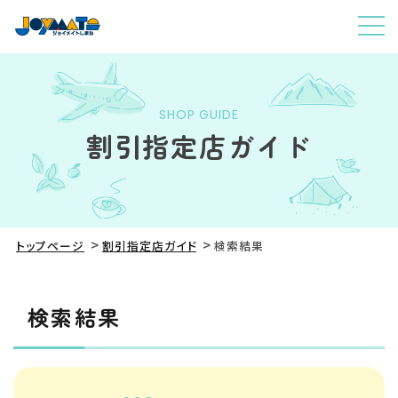
SHOP GUIDE
割引指定店ガイド
トップページ
割引指定店ガイド
検索結果
検索結果